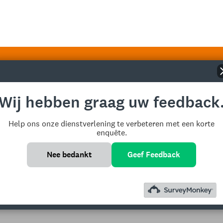
en
Wij hebben graag uw feedback
Help ons onze dienstverlening te verbeteren met een korte
enquête.
Nee bedankt
Geef Feedback