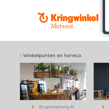
Winkelpunten en horeca
Brugsesteenweg 44