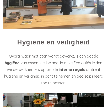
Hygiëne en veiligheid
Overal waar met eten wordt gewerkt, is een goede
hygiëne
van essentieel belang. In onze Eco cafés leiden
we de werknemers op om de
interne regels
omtrent
hygiëne en veiligheid in acht te nemen en gedisciplineerd
toe te passen.