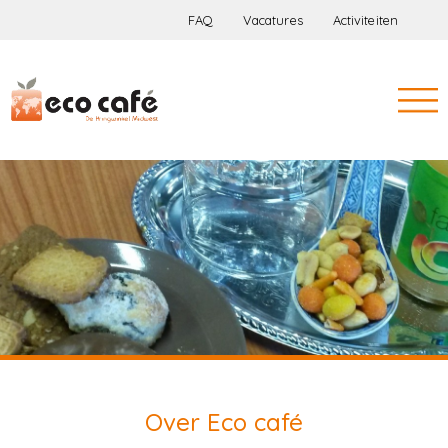
FAQ
Vacatures
Activiteiten
Over Eco café