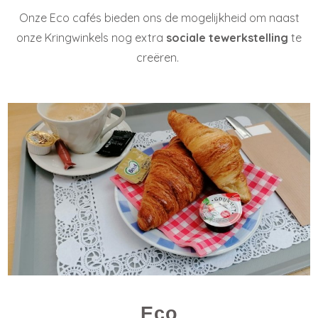
Onze Eco cafés bieden ons de mogelijkheid om naast
onze Kringwinkels nog extra
sociale tewerkstelling
te
creëren.
Eco